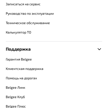
Записаться на сервис
Руководство по эксплуатации
Техническое обслуживание
Калькулятор ТО
Поддержка
Гарантия Belgee
Клиентская поддержка
Помощь на дорогах
Belgee Линк
Belgee Клуб
Belgee Плюс