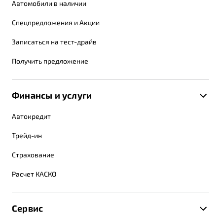
Автомобили в наличии
Спецпредложения и Акции
Записаться на тест-драйв
Получить предложение
Финансы и услуги
Автокредит
Трейд-ин
Страхование
Расчет КАСКО
Сервис