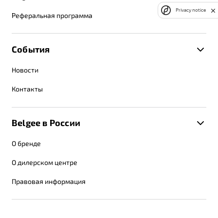
Privacy notice
Реферальная программа
События
Новости
Контакты
Belgee в России
О бренде
О дилерском центре
Правовая информация