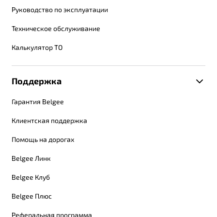
Руководство по эксплуатации
Техническое обслуживание
Калькулятор ТО
Поддержка
Гарантия Belgee
Клиентская поддержка
Помощь на дорогах
Belgee Линк
Belgee Клуб
Belgee Плюс
Реферальная программа