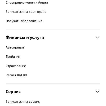
Спецпредложения и Акции
Записаться на тест-драйв
Получить предложение
Финансы и услуги
Автокредит
Трейд-ин
Страхование
Расчет КАСКО
Сервис
Записаться на сервис