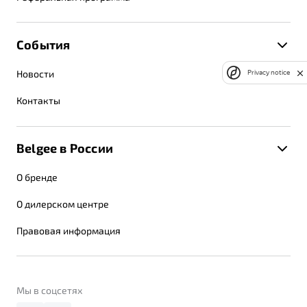
События
Новости
Privacy notice
Контакты
Belgee в России
О бренде
О дилерском центре
Правовая информация
Мы в соцсетях