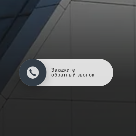
Закажите
обратный звонок