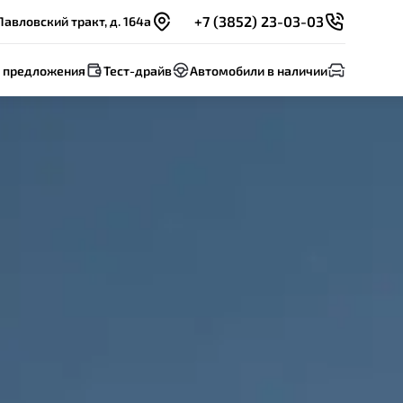
+7 (3852) 23-03-03
Павловский тракт, д. 164а
 предложения
Тест-драйв
Автомобили в наличии