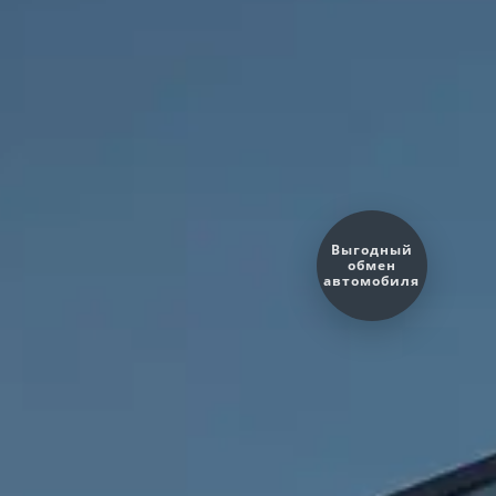
Оценить ваш
автомобиль?