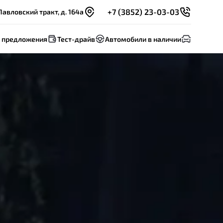
+7 (3852) 23-03-03
Павловский тракт, д. 164а
 предложения
Тест-драйв
Автомобили в наличии