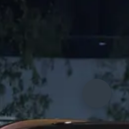
Оценить ваш
автомобиль?