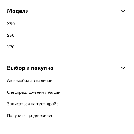
Модели
X50+
S50
X70
Выбор и покупка
Автомобили в наличии
Спецпредложения и Акции
Записаться на тест-драйв
Получить предложение