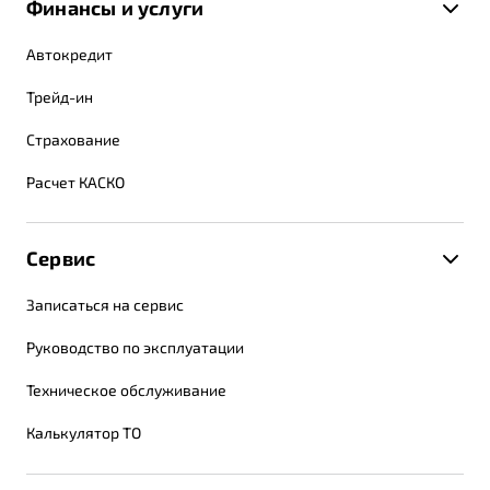
Финансы и услуги
Автокредит
Трейд-ин
Страхование
Расчет КАСКО
Сервис
Записаться на сервис
Руководство по эксплуатации
Техническое обслуживание
Калькулятор ТО