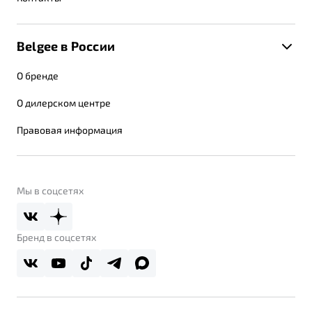
Belgee в России
О бренде
О дилерском центре
Правовая информация
Мы в соцсетях
Бренд в соцсетях