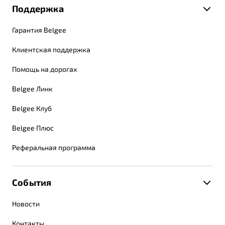
Поддержка
Гарантия Belgee
Клиентская поддержка
Помощь на дорогах
Belgee Линк
Belgee Клуб
Belgee Плюс
Реферальная программа
События
Новости
Контакты