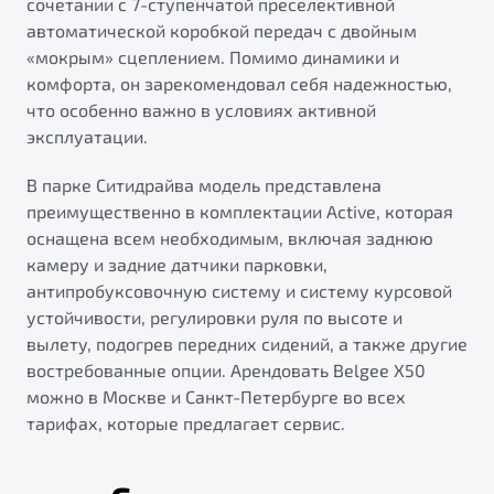
сочетании с 7-ступенчатой преселективной
автоматической коробкой передач с двойным
«мокрым» сцеплением. Помимо динамики и
комфорта, он зарекомендовал себя надежностью,
что особенно важно в условиях активной
эксплуатации.
В парке Ситидрайва модель представлена
преимущественно в комплектации Active, которая
оснащена всем необходимым, включая заднюю
камеру и задние датчики парковки,
антипробуксовочную систему и систему курсовой
устойчивости, регулировки руля по высоте и
вылету, подогрев передних сидений, а также другие
востребованные опции. Арендовать Belgee X50
можно в Москве и Санкт-Петербурге во всех
тарифах, которые предлагает сервис.