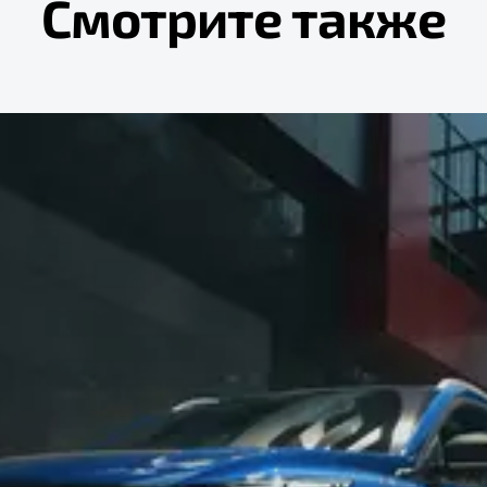
Смотрите также