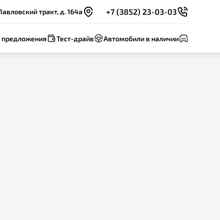
+7 (3852) 23-03-03
Павловский тракт, д. 164а
 предложения
Тест-драйв
Автомобили в наличии
ост
яцев